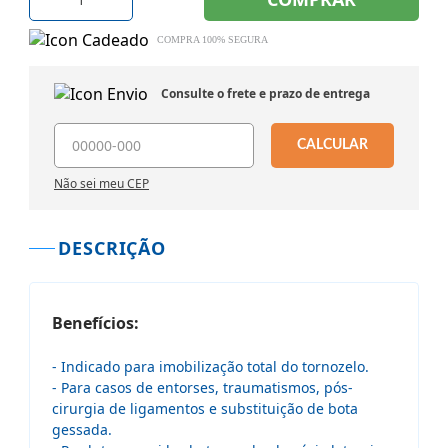
COMPRA 100% SEGURA
Consulte o frete e prazo de entrega
CALCULAR
Não sei meu CEP
DESCRIÇÃO
Benefícios:
- Indicado para imobilização total do tornozelo.
- Para casos de entorses, traumatismos, pós-
cirurgia de ligamentos e substituição de bota
gessada.