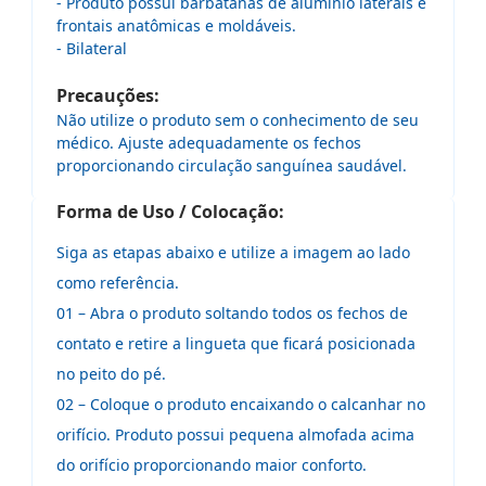
- Produto possui barbatanas de alumínio laterais e
frontais anatômicas e moldáveis.
- Bilateral
Precauções:
Não utilize o produto sem o conhecimento de seu
médico. Ajuste adequadamente os fechos
proporcionando circulação sanguínea saudável.
Forma de Uso / Colocação:
Siga as etapas abaixo e utilize a imagem ao lado
como referência.
01 – Abra o produto soltando todos os fechos de
contato e retire a lingueta que ficará posicionada
no peito do pé.
02 – Coloque o produto encaixando o calcanhar no
orifício. Produto possui pequena almofada acima
do orifício proporcionando maior conforto.