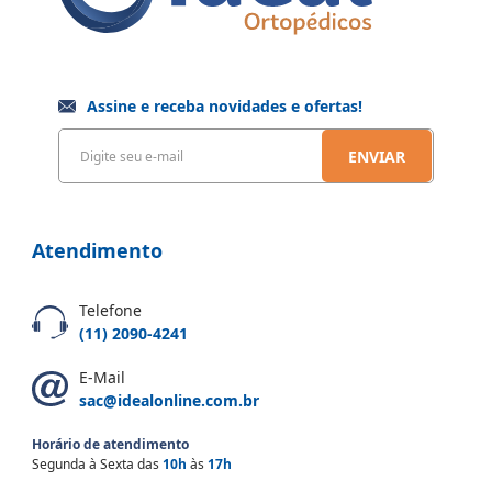
Assine e receba novidades e ofertas!
ENVIAR
Atendimento
Telefone
(11) 2090-4241
E-Mail
sac@idealonline.com.br
Horário de atendimento
Segunda à Sexta das
10h
às
17h