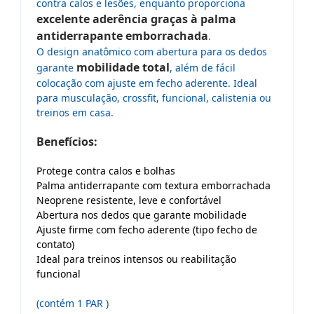
contra calos e lesões, enquanto proporciona
excelente aderência graças à palma
antiderrapante emborrachada
.
O design anatômico com abertura para os dedos
mobilidade total
garante
, além de fácil
colocação com ajuste em fecho aderente. Ideal
para musculação, crossfit, funcional, calistenia ou
treinos em casa.
Benefícios:
Protege contra calos e bolhas
Palma antiderrapante com textura emborrachada
Neoprene resistente, leve e confortável
Abertura nos dedos que garante mobilidade
Ajuste firme com fecho aderente (tipo fecho de
contato)
Ideal para treinos intensos ou reabilitação
funcional
(contém 1 PAR )