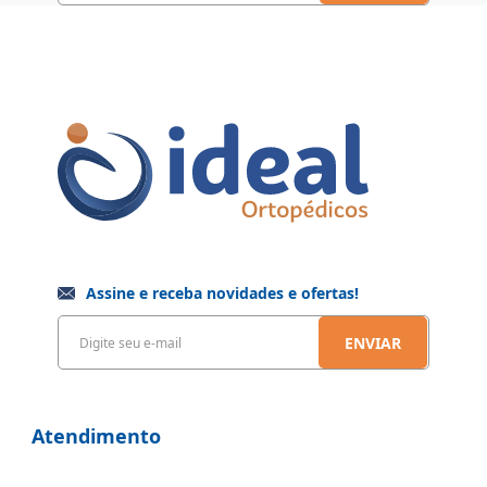
Assine e receba novidades e ofertas!
ENVIAR
Atendimento