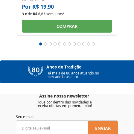
Por R$ 19,90
3 x
de
R$ 6,63
sem juros*
COMPRAR
Anos de Tradição
Há mais de 80 anos atuando no
mercado brasileiro
Assine nossa newsletter
Fique por dentro das novidades e
receba ofertas em primeira mão!
Seu e-mail
ENVIAR