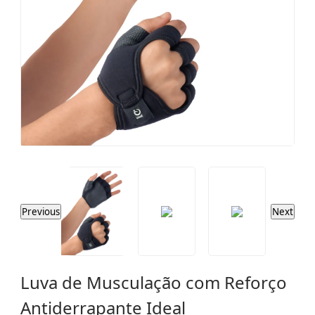
Previous
Next
Luva de Musculação com Reforço
Antiderrapante Ideal