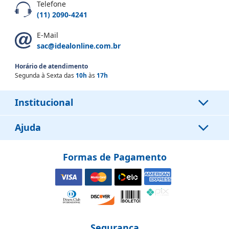
Telefone
(11) 2090-4241
E-Mail
sac@idealonline.com.br
Horário de atendimento
Segunda à Sexta das
10h
às
17h
Institucional
Ajuda
Formas de Pagamento
Segurança