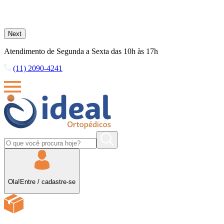
Next
Atendimento de Segunda a Sexta das 10h às 17h
(11) 2090-4241
Ola!
Entre
/
cadastre-se