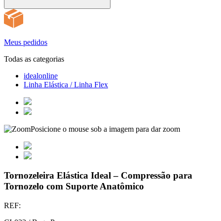
Meus pedidos
Todas as categorias
idealonline
Linha Elástica / Linha Flex
Posicione o mouse sob a imagem para dar zoom
Tornozeleira Elástica Ideal – Compressão para
Tornozelo com Suporte Anatômico
REF: