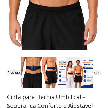
Previous
Next
Cinta para Hérnia Umbilical –
Segurança Conforto e Ajustável