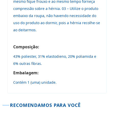
mesmo fique frouxo e ao mesmo tempo forneça
compressão sobre a hérnia. 03 – Utilize o produto
embaixo da roupa, não havendo necessidade do
uso do produto ao dormir, pois a hérnia recolhe-se
ao deitarmos.
Composição:
43% poliester, 31% elastodieno, 20% poliamida e
6% outras fibras.
Embalagem:
Contém 1 (uma) unidade.
RECOMENDAMOS PARA VOCÊ