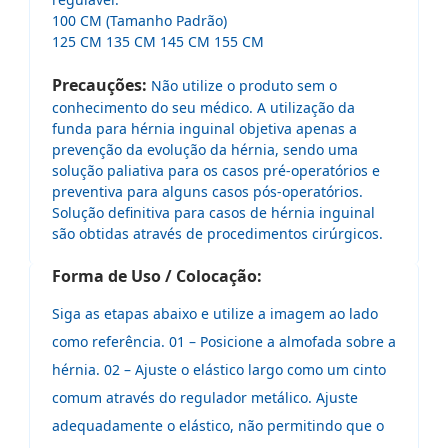
100 CM (Tamanho Padrão)
125 CM 135 CM 145 CM 155 CM
Precauções:
Não utilize o produto sem o
conhecimento do seu médico. A utilização da
funda para hérnia inguinal objetiva apenas a
prevenção da evolução da hérnia, sendo uma
solução paliativa para os casos pré-operatórios e
preventiva para alguns casos pós-operatórios.
Solução definitiva para casos de hérnia inguinal
são obtidas através de procedimentos cirúrgicos.
Forma de Uso / Colocação:
Siga as etapas abaixo e utilize a imagem ao lado
como referência. 01 – Posicione a almofada sobre a
hérnia. 02 – Ajuste o elástico largo como um cinto
comum através do regulador metálico. Ajuste
adequadamente o elástico, não permitindo que o