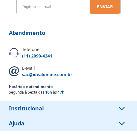
ENVIAR
Atendimento
Telefone
(11) 2090-4241
E-Mail
sac@idealonline.com.br
Horário de atendimento
Segunda à Sexta das
10h
às
17h
Institucional
Ajuda