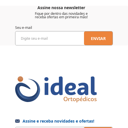
Assine nossa newsletter
Fique por dentro das novidades e
receba ofertas em primeira mão!
Seu e-mail
ENVIAR
Assine e receba novidades e ofertas!