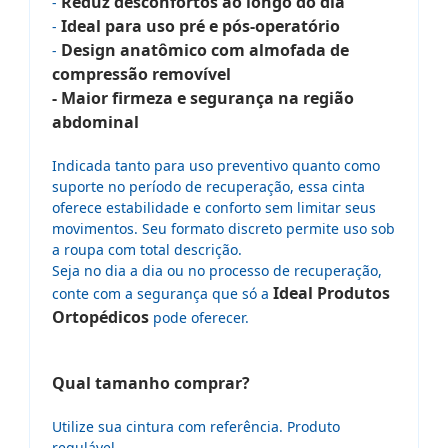
Reduz desconfortos ao longo do dia
-
Ideal para uso pré e pós-operatório
-
Design anatômico com almofada de
-
compressão removível
- Maior firmeza e segurança na região
abdominal
Indicada tanto para uso preventivo quanto como
suporte no período de recuperação, essa cinta
oferece estabilidade e conforto sem limitar seus
movimentos. Seu formato discreto permite uso sob
a roupa com total descrição.
Seja no dia a dia ou no processo de recuperação,
Ideal Produtos
conte com a segurança que só a
Ortopédicos
pode oferecer.
Qual tamanho comprar?
Utilize sua cintura com referência. Produto
regulável.