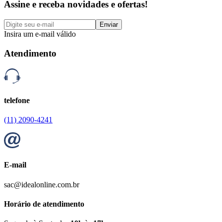
Assine e receba novidades e ofertas!
Enviar
Insira um e-mail válido
Atendimento
telefone
(11) 2090-4241
E-mail
sac@idealonline.com.br
Horário de atendimento