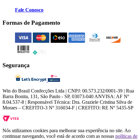
Fale Conosco
Formas de Pagamento
Segurança
Win do Brasil Confecções Ltda | CNPJ: 00.573.232/0001-39 | Rua
Barra Bonita, 131, São Paulo - SP, 03073-040 ANVISA: AF Nº
8.04.537-8 | Responsável Técnica: Dra. Graziele Cristina Silva de
Moraes – CREFITO-3 Nº 316034-F | CREFITO: RE Nº 5435-SP
Nós utilizamos cookies para melhorar sua experiência no site. Ao
continuar navegando, você está de acordo com as nossas
políticas de