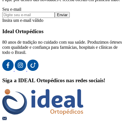
Seu e-mail
Enviar
Insira um e-mail válido
Ideal Ortopédicos
80 anos de tradição no cuidado com sua saúde. Produzimos órteses
com qualidade e confiança para farmácias, hospitais e clínicas de
todo o Brasil.
Siga a IDEAL Ortopédicos nas redes sociais!