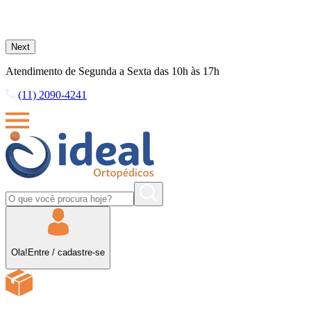
Next
Atendimento de Segunda a Sexta das 10h às 17h
(11) 2090-4241
Ola!
Entre
/
cadastre-se