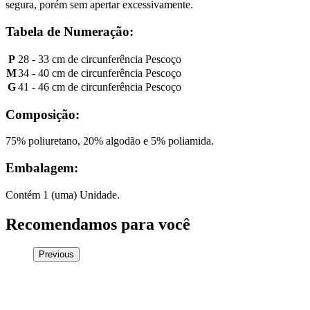
segura, porém sem apertar excessivamente.
Tabela de Numeração:
P
28 - 33 cm de circunferência Pescoço
M
34 - 40 cm de circunferência Pescoço
G
41 - 46 cm de circunferência Pescoço
Composição:
75% poliuretano, 20% algodão e 5% poliamida.
Embalagem:
Contém 1 (uma) Unidade.
Recomendamos para você
Previous