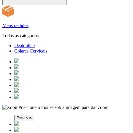
Meus pedidos
Todas as categorias
idealonline
Colares Cervicais
Posicione o mouse sob a imagem para dar zoom
Previous