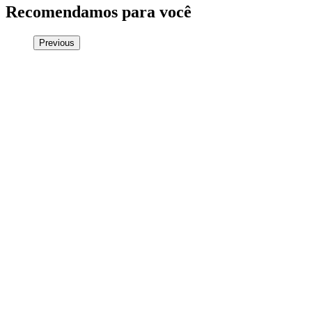
Recomendamos para você
Previous