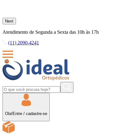
Next
Atendimento de Segunda a Sexta das 10h às 17h
(11) 2090-4241
Ola!
Entre
/
cadastre-se