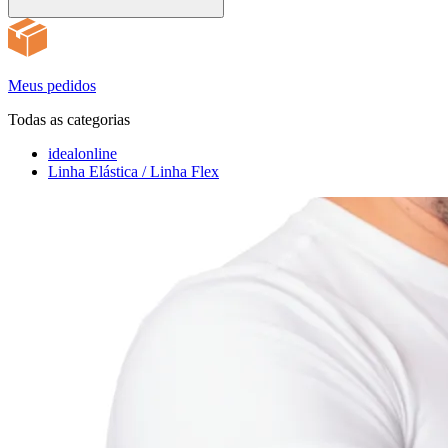
Meus pedidos
Todas as categorias
idealonline
Linha Elástica / Linha Flex