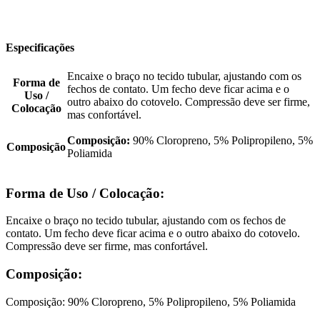
Especificações
Encaixe o braço no tecido tubular, ajustando com os
Forma de
fechos de contato. Um fecho deve ficar acima e o
Uso /
outro abaixo do cotovelo. Compressão deve ser firme,
Colocação
mas confortável.
Composição:
90% Cloropreno, 5% Polipropileno, 5%
Composição
Poliamida
Forma de Uso / Colocação:
Encaixe o braço no tecido tubular, ajustando com os fechos de
contato. Um fecho deve ficar acima e o outro abaixo do cotovelo.
Compressão deve ser firme, mas confortável.
Composição:
Composição: 90% Cloropreno, 5% Polipropileno, 5% Poliamida