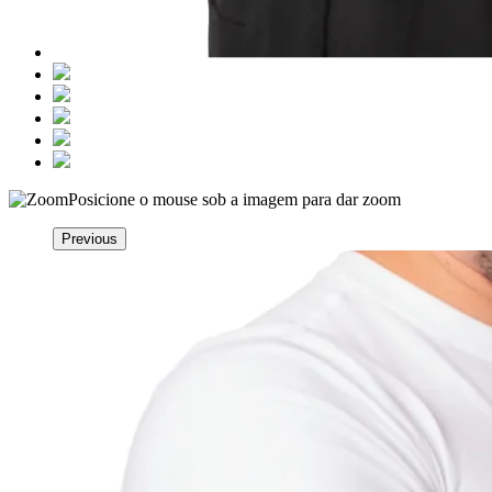
Posicione o mouse sob a imagem para dar zoom
Previous