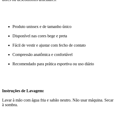
Produto unissex e de tamanho único
Disponível nas cores bege e preta
Fácil de vestir e ajustar com fecho de contato
Compressão anatômica e confortável
Recomendado para prática esportiva ou uso diário
Instruções de Lavagem:
Lavar à mão com água fria e sabão neutro. Não usar máquina. Secar
à sombra.