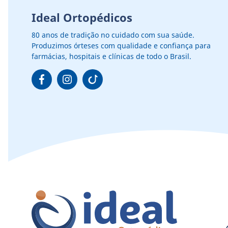
Ideal Ortopédicos
80 anos de tradição no cuidado com sua saúde.
Produzimos órteses com qualidade e confiança para
farmácias, hospitais e clínicas de todo o Brasil.